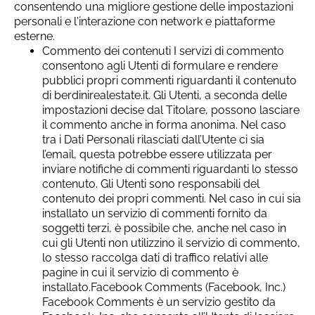
consentendo una migliore gestione delle impostazioni
personali e l'interazione con network e piattaforme
esterne.
Commento dei contenuti I servizi di commento
consentono agli Utenti di formulare e rendere
pubblici propri commenti riguardanti il contenuto
di berdinirealestate.it. Gli Utenti, a seconda delle
impostazioni decise dal Titolare, possono lasciare
il commento anche in forma anonima. Nel caso
tra i Dati Personali rilasciati dall’Utente ci sia
l’email, questa potrebbe essere utilizzata per
inviare notifiche di commenti riguardanti lo stesso
contenuto. Gli Utenti sono responsabili del
contenuto dei propri commenti. Nel caso in cui sia
installato un servizio di commenti fornito da
soggetti terzi, è possibile che, anche nel caso in
cui gli Utenti non utilizzino il servizio di commento,
lo stesso raccolga dati di traffico relativi alle
pagine in cui il servizio di commento è
installato.Facebook Comments (Facebook, Inc.)
Facebook Comments è un servizio gestito da