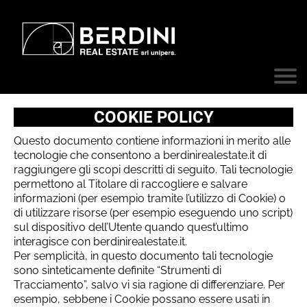
COOKIE POLICY
Questo documento contiene informazioni in merito alle
tecnologie che consentono a berdinirealestate.it di
raggiungere gli scopi descritti di seguito. Tali tecnologie
permettono al Titolare di raccogliere e salvare
informazioni (per esempio tramite l’utilizzo di Cookie) o
di utilizzare risorse (per esempio eseguendo uno script)
sul dispositivo dell’Utente quando quest’ultimo
interagisce con berdinirealestate.it.
Per semplicità, in questo documento tali tecnologie
sono sinteticamente definite “Strumenti di
Tracciamento”, salvo vi sia ragione di differenziare. Per
esempio, sebbene i Cookie possano essere usati in