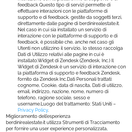
feedback Questo tipo di servizi permette di
effettuare interazioni con le piattaforme di
supporto e di feedback, gestite da soggetti terzi,
direttamente dalle pagine di berdinirealestate.it.
Nel caso in cui sia installato un servizio di
interazione con le piattaforme di supporto e di
feedback, è possibile che, anche nel caso gli
Utenti non utilizzino il servizio, lo stesso raccolga
Dati di Utilizzo relativi alle pagine in cui è
installato.Widget di Zendesk (Zendesk, Inc.) Il
Widget di Zendesk è un servizio di interazione con
la piattaforma di supporto e feedback Zendesk,
fornito da Zendesk Inc.Dati Personali trattati:
cognome, Cookie, data di nascita, Dati di utilizzo,
email, indirizzo, nazione, nome, numero di
telefono, ragione sociale, sesso e
username.Luogo del trattamento: Stati Uniti –
Privacy Policy
.
Miglioramento dell’esperienza
berdinirealestate.it utilizza Strumenti di Tracciamento
per fornire una user experience personalizzata,