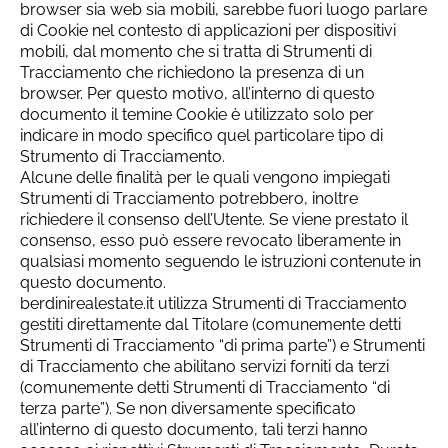
browser sia web sia mobili, sarebbe fuori luogo parlare
di Cookie nel contesto di applicazioni per dispositivi
mobili, dal momento che si tratta di Strumenti di
Tracciamento che richiedono la presenza di un
browser. Per questo motivo, all’interno di questo
documento il temine Cookie è utilizzato solo per
indicare in modo specifico quel particolare tipo di
Strumento di Tracciamento.
Alcune delle finalità per le quali vengono impiegati
Strumenti di Tracciamento potrebbero, inoltre
richiedere il consenso dell’Utente. Se viene prestato il
consenso, esso può essere revocato liberamente in
qualsiasi momento seguendo le istruzioni contenute in
questo documento.
berdinirealestate.it utilizza Strumenti di Tracciamento
gestiti direttamente dal Titolare (comunemente detti
Strumenti di Tracciamento “di prima parte”) e Strumenti
di Tracciamento che abilitano servizi forniti da terzi
(comunemente detti Strumenti di Tracciamento “di
terza parte”). Se non diversamente specificato
all’interno di questo documento, tali terzi hanno