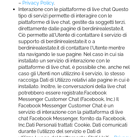
–
Privacy Policy
.
Interazione con le piattaforme di live chat Questo
tipo di servizi permette di interagire con le
piattaforme di live chat, gestite da soggetti terzi,
direttamente dalle pagine di berdinirealestate.it.
Ciò permette all'Utente di contattare il servizio di
supporto di berdinirealestate.it o a
berdinirealestate.it di contattare l'Utente mentre
sta navigando le sue pagine. Nel caso in cui sia
installato un servizio di interazione con le
piattaforme di live chat, è possibile che, anche nel
caso gli Utenti non utilizzino il servizio, lo stesso
raccolga Dati di Utilizzo relativi alle pagine in cui è
installato. Inoltre, le conversazioni della live chat
potrebbero essere registrate.Facebook
Messenger Customer Chat (Facebook, Inc.) Il
Facebook Messenger Customer Chat è un
servizio di interazione con la piattaforma di live
chat Facebook Messenger, fornito da Facebook,
Inc.Dati Personali trattati: Cookie, Dati comunicati
durante l'utilizzo del servizio e Dati di