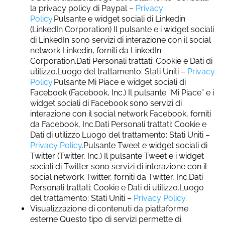
la privacy policy di Paypal –
Privacy
Policy
.Pulsante e widget sociali di Linkedin
(LinkedIn Corporation) Il pulsante e i widget sociali
di LinkedIn sono servizi di interazione con il social
network Linkedin, forniti da LinkedIn
Corporation.Dati Personali trattati: Cookie e Dati di
utilizzo.Luogo del trattamento: Stati Uniti –
Privacy
Policy
.Pulsante Mi Piace e widget sociali di
Facebook (Facebook, Inc.) Il pulsante “Mi Piace” e i
widget sociali di Facebook sono servizi di
interazione con il social network Facebook, forniti
da Facebook, Inc.Dati Personali trattati: Cookie e
Dati di utilizzo.Luogo del trattamento: Stati Uniti –
Privacy Policy
.Pulsante Tweet e widget sociali di
Twitter (Twitter, Inc.) Il pulsante Tweet e i widget
sociali di Twitter sono servizi di interazione con il
social network Twitter, forniti da Twitter, Inc.Dati
Personali trattati: Cookie e Dati di utilizzo.Luogo
del trattamento: Stati Uniti –
Privacy Policy
.
Visualizzazione di contenuti da piattaforme
esterne Questo tipo di servizi permette di